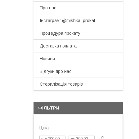
Про нас
Інстаграм: @mishka_prokat
Процедура прокату
Доставка і оплата
Новини
Відгуки про нас
Стерилізація товарів
ФІЛЬТРИ
Ціна