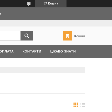
Кошик
5
Кошик
 ОПЛАТА
КОНТАКТИ
ЦІКАВО ЗНАТИ