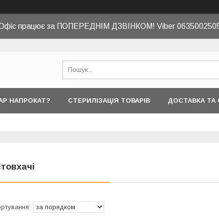
Офіс працює за ПОПЕРЕДНІМ ДЗВІНКОМ! Viber 063500250
АР НАПРОКАТ?
СТЕРИЛІЗАЦІЯ ТОВАРІВ
ДОСТАВКА ТА
товхачі