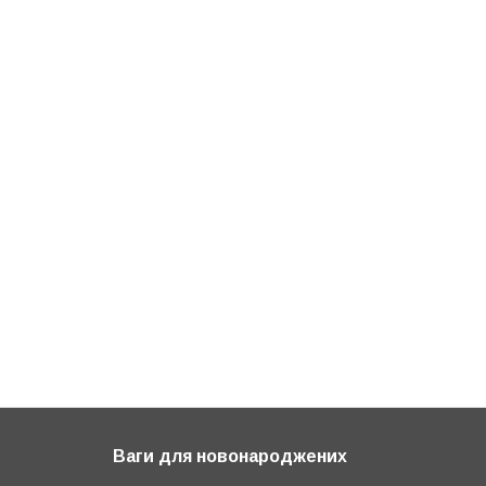
Ваги для новонароджених