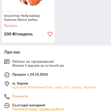
Інгалятор Небулайзер
Gamma Nemo рибка
Послуга
200
₴/тиждень
Про нас
Рейтинг не сформований
Менше 5 відгуків за останній рік
Працює з 24.10.2016
м. Харків
проспект Ювілейний 54а, офіс 230, Харків, Україна
Контакти
Сьогодні вихідний
Показати весь графік роботи