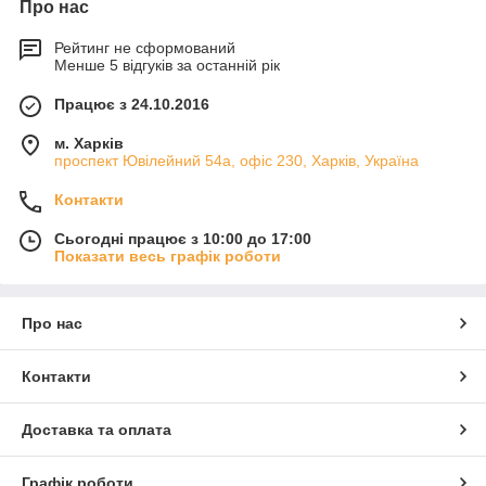
Про нас
Рейтинг не сформований
Менше 5 відгуків за останній рік
Працює з 24.10.2016
м. Харків
проспект Ювілейний 54а, офіс 230, Харків, Україна
Контакти
Сьогодні працює з 10:00 до 17:00
Показати весь графік роботи
Про нас
Контакти
Доставка та оплата
Графік роботи