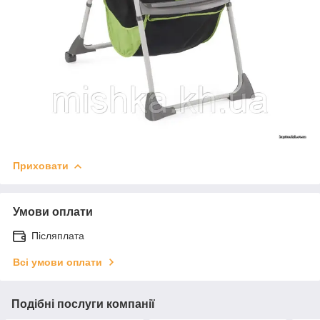
Приховати
Умови оплати
Післяплата
Всі умови оплати
Подібні послуги компанії