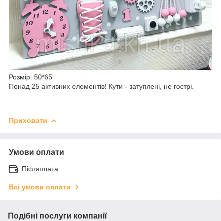
Розмір: 50*65
Понад 25 активних елементів! Кути - затуплені, не гострі.
Приховати
Умови оплати
Післяплата
Всі умови оплати
Подібні послуги компанії