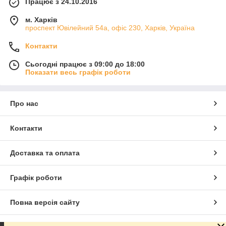
Працює з 24.10.2016
м. Харків
проспект Ювілейний 54а, офіс 230, Харків, Україна
Контакти
Сьогодні працює з 09:00 до 18:00
Показати весь графік роботи
Про нас
Контакти
Доставка та оплата
Графік роботи
Повна версія сайту